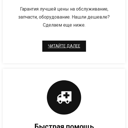
Гарантия лучшей цены на обслуживание,
- - - Стационарные сканеры
запчасти, оборудование. Нашли дешевле?
Сделаем еще ниже.
ЧИТАЙТЕ ДАЛЕЕ
Быстрая помощь