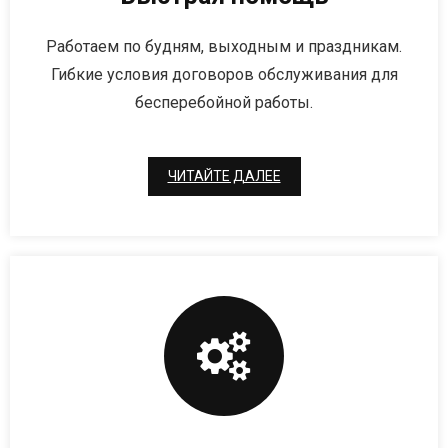
Работаем по будням, выходным и праздникам.
Гибкие условия договоров обслуживания для
бесперебойной работы.
ЧИТАЙТЕ ДАЛЕЕ