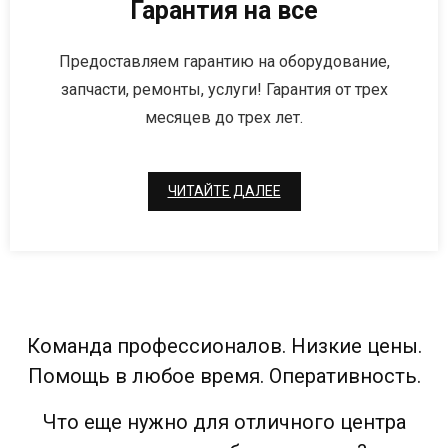
Гарантия на все
Предоставляем гарантию на оборудование,
запчасти, ремонты, услуги! Гарантия от трех
месяцев до трех лет.
ЧИТАЙТЕ ДАЛЕЕ
Команда профессионалов. Низкие цены.
Помощь в любое время. Оперативность.
Что еще нужно для отличного центра