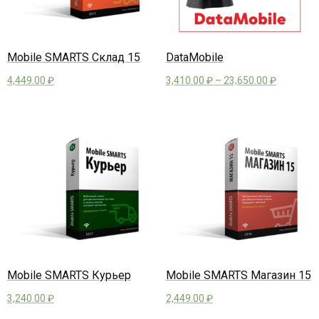
Mobile SMARTS Склад 15
DataMobile
4,449.00
₽
3,410.00
₽
–
23,650.00
₽
Mobile SMARTS Курьер
Mobile SMARTS Магазин 15
3,240.00
₽
2,449.00
₽