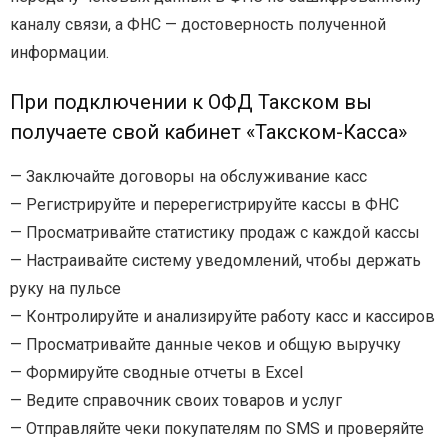
каналу связи, а ФНС — достоверность полученной
информации.
При подключении к ОФД Такском вы
получаете свой кабинет «Такском-Касса»
— Заключайте договоры на обслуживание касс
— Регистрируйте и перерегистрируйте кассы в ФНС
— Просматривайте статистику продаж с каждой кассы
— Настраивайте систему уведомлений, чтобы держать
руку на пульсе
— Контролируйте и анализируйте работу касс и кассиров
— Просматривайте данные чеков и общую выручку
— Формируйте сводные отчеты в Excel
— Ведите справочник своих товаров и услуг
— Отправляйте чеки покупателям по SMS и проверяйте