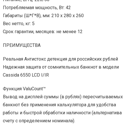
Потребляемая мощность, Вт: 42
Габариты (Ш*Г*В), мм: 210 х 280 х 260
Вес нетто, кг: 5
Срок гарантии, месяцев: не менее 12
ПРЕИМУЩЕСТВА
Реальная Антистокс детекция для российских рублей
Надежная защита от сомнительных банкнот в модели
Cassida 6550 LCD I/IR
Функция ValuCount™
Вывод на дисплей суммы (в рублях) пересчитываемых
банкнот без применения калькулятора для удобства
работы и быстрой обработки наличности (альтернатива
счету с определением номинала).