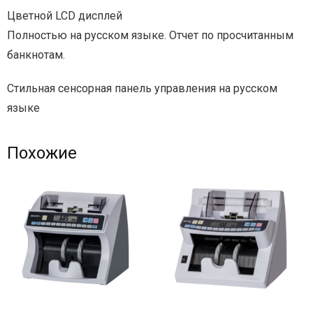
Цветной LCD дисплей
Полностью на русском языке. Отчет по просчитанным
банкнотам.
Стильная сенсорная панель управления на русском
языке
Похожие