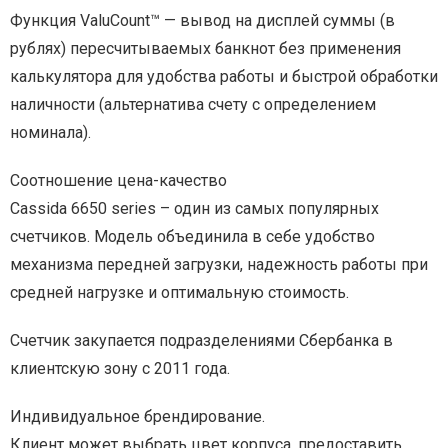
Функция ValuCount™ — вывод на дисплей суммы (в
рублях) пересчитываемых банкнот без применения
калькулятора для удобства работы и быстрой обработки
наличности (альтернатива счету с определением
номинала).
Соотношение цена-качество
Cassida 6650 series – один из самых популярных
счетчиков. Модель объединила в себе удобство
механизма передней загрузки, надежность работы при
средней нагрузке и оптимальную стоимость.
Счетчик закупается подразделениями Сбербанка в
клиентскую зону с 2011 года.
Индивидуальное брендирование.
Клиент может выбрать цвет корпуса, предоставить