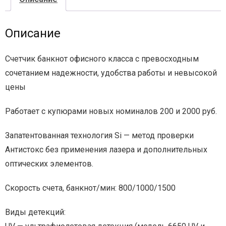
- - - Стационарные сканеры
Описание
Счетчик банкнот офисного класса с превосходным
сочетанием надежности, удобства работы и невысокой
цены
Работает с купюрами новых номиналов 200 и 2000 руб.
Запатентованная технология Si — метод проверки
Антистокс без применения лазера и дополнительных
оптических элементов.
Скорость счета, банкнот/мин: 800/1000/1500
Виды детекций: