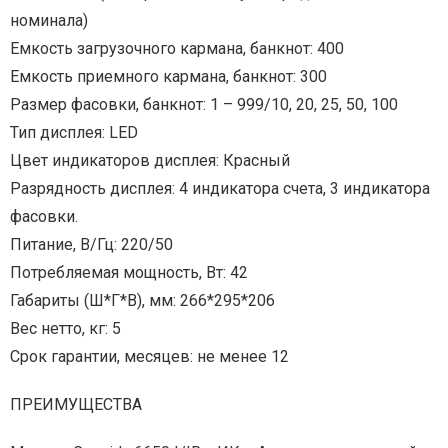
номинала)
Емкость загрузочного кармана, банкнот: 400
Емкость приемного кармана, банкнот: 300
Размер фасовки, банкнот: 1 – 999/10, 20, 25, 50, 100
Тип дисплея: LED
Цвет индикаторов дисплея: Красный
Разрядность дисплея: 4 индикатора счета, 3 индикатора
фасовки.
Питание, В/Гц: 220/50
Потребляемая мощность, Вт: 42
Габариты (Ш*Г*В), мм: 266*295*206
Вес нетто, кг: 5
Срок гарантии, месяцев: не менее 12
ПРЕИМУЩЕСТВА