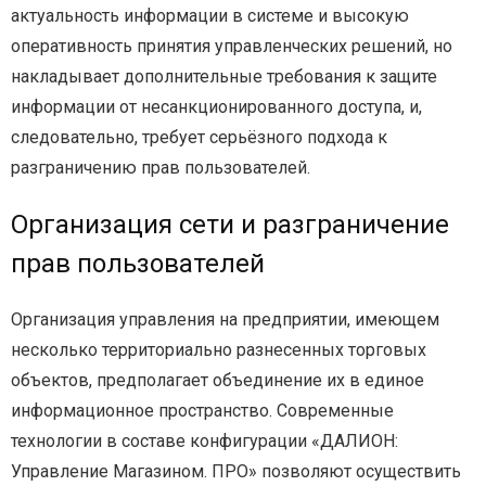
актуальность информации в системе и высокую
оперативность принятия управленческих решений, но
накладывает дополнительные требования к защите
информации от несанкционированного доступа, и,
следовательно, требует серьёзного подхода к
разграничению прав пользователей.
Организация сети и разграничение
прав пользователей
Организация управления на предприятии, имеющем
несколько территориально разнесенных торговых
объектов, предполагает объединение их в единое
информационное пространство. Современные
технологии в составе конфигурации «ДАЛИОН:
Управление Магазином. ПРО» позволяют осуществить