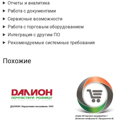
Отчеты и аналитика
Работа с документами
Сервисные возможности
Работа с торговым оборудованием
Интеграция с другим ПО
Рекомендуемые системные требования
Похожие