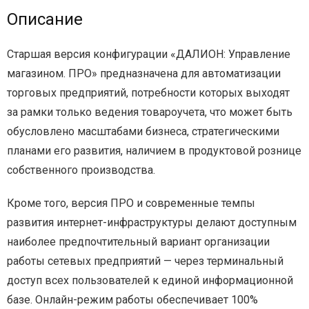
Описание
Старшая версия конфигурации «ДАЛИОН: Управление
магазином. ПРО» предназначена для автоматизации
торговых предприятий, потребности которых выходят
за рамки только ведения товароучета, что может быть
обусловлено масштабами бизнеса, стратегическими
планами его развития, наличием в продуктовой рознице
собственного производства.
Кроме того, версия ПРО и современные темпы
развития интернет-инфраструктуры делают доступным
наиболее предпочтительный вариант организации
работы сетевых предприятий — через терминальный
доступ всех пользователей к единой информационной
базе. Онлайн-режим работы обеспечивает 100%