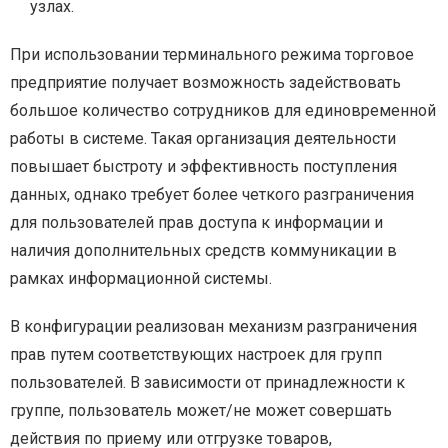
узлах.
При использовании терминального режима торговое
предприятие получает возможность задействовать
большое количество сотрудников для единовременной
работы в системе. Такая организация деятельности
повышает быстроту и эффективность поступления
данных, однако требует более четкого разграничения
для пользователей прав доступа к информации и
наличия дополнительных средств коммуникации в
рамках информационной системы.
В конфигурации реализован механизм разграничения
прав путем соответствующих настроек для групп
пользователей. В зависимости от принадлежности к
группе, пользователь может/не может совершать
действия по приему или отгрузке товаров,