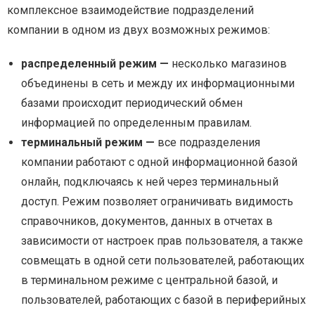
комплексное взаимодействие подразделений
компании в одном из двух возможных режимов:
распределенный режим —
несколько магазинов
объединены в сеть и между их информационными
базами происходит периодический обмен
информацией по определенным правилам.
терминальный режим —
все подразделения
компании работают с одной информационной базой
онлайн, подключаясь к ней через терминальный
доступ. Режим позволяет ограничивать видимость
справочников, документов, данных в отчетах в
зависимости от настроек прав пользователя, а также
совмещать в одной сети пользователей, работающих
в терминальном режиме с центральной базой, и
пользователей, работающих с базой в периферийных