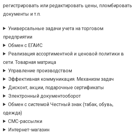
регистрировать или редактировать цены, пломбировать
документы и т.п.
Универсальные задачи учета на торговом
предприятии
Обмен с ЕГАИС
Реализация ассортиментной и ценовой политики в
сети. Товарная матрица
Управление производством
Эффективная коммуникация. Механизм задач
Дисконт, акции, подарочные сертификаты
Электронный документооборот
Обмен с системой Честный знак (табак, обувь,
одежда)
СМС-рассылки
Интернет-магазин