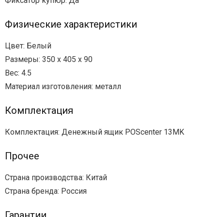
Фиксатор купюр: Да
Физические характеристики
Цвет: Белый
Размеры: 350 x 405 x 90
Вес: 4.5
Материал изготовления: металл
Комплектация
Комплектация: Денежный ящик POScenter 13MK
Прочее
Страна производства: Китай
Страна бренда: Россия
Гарантии