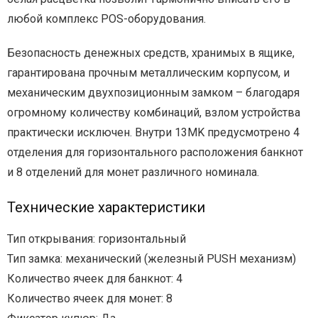
любой комплекс POS-оборудования.
Безопасность денежных средств, хранимых в ящике,
гарантирована прочным металлическим корпусом, и
механическим двухпозиционным замком – благодаря
огромному количеству комбинаций, взлом устройства
практически исключен. Внутри 13MK предусмотрено 4
отделения для горизонтального расположения банкнот
и 8 отделений для монет различного номинала.
Технические характеристики
Тип открывания: горизонтальный
Тип замка: механический (железный PUSH механизм)
Количество ячеек для банкнот: 4
Количество ячеек для монет: 8