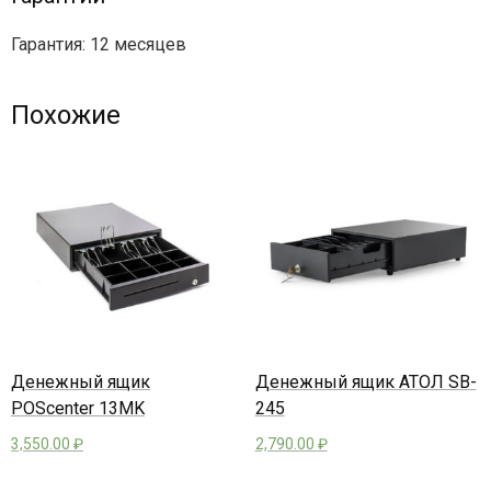
Гарантия: 12 месяцев
Похожие
Денежный ящик
Денежный ящик АТОЛ SB-
POScenter 13MK
245
3,550.00
₽
2,790.00
₽