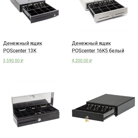
Денежный ящик
Денежный ящик
POScenter 13K
POScenter 16K5 белый
3,590.00
₽
4,200.00
₽