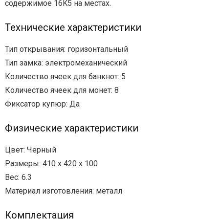
содержимое 16K5 на местах.
Технические характеристики
Тип открывания: горизонтальный
Тип замка: электромеханический
Количество ячеек для банкнот: 5
Количество ячеек для монет: 8
Фиксатор купюр: Да
Физические характеристики
Цвет: Черный
Размеры: 410 x 420 x 100
Вес: 6.3
Материал изготовления: металл
Комплектация