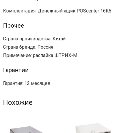
Комплектация: Денежный ящик POScenter 16K5
Прочее
Страна производства: Китай
Страна бренда: Россия
Примечание: распайка ШТРИХ-М
Гарантии
Гарантия: 12 месяцев
Похожие