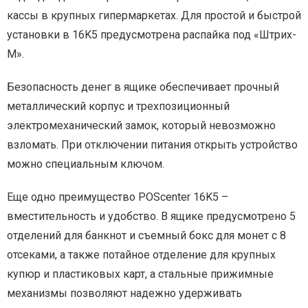
кассы в крупных гипермаркетах. Для простой и быстрой
установки в 16K5 предусмотрена распайка под «Штрих-
М».
Безопасность денег в ящике обеспечивает прочный
металлический корпус и трехпозиционный
электромеханический замок, который невозможно
взломать. При отключении питания открыть устройство
можно специальным ключом.
Еще одно преимущество POScenter 16K5 –
вместительность и удобство. В ящике предусмотрено 5
отделений для банкнот и съемный бокс для монет с 8
отсеками, а также потайное отделение для крупных
купюр и пластиковых карт, а стальные прижимные
механизмы позволяют надежно удерживать