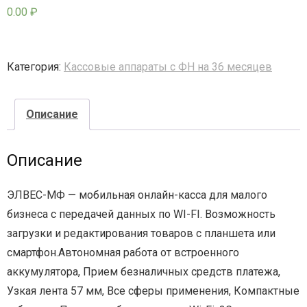
0.00
₽
- - - Стационарные сканеры
Категория:
Кассовые аппараты с ФН на 36 месяцев
Описание
Описание
ЭЛВЕС-МФ — мобильная онлайн-касса для малого
бизнеса с передачей данных по WI-FI. Возможность
загрузки и редактирования товаров с планшета или
смартфон.Автономная работа от встроенного
аккумулятора, Прием безналичных средств платежа,
Узкая лента 57 мм, Все сферы применения, Компактные