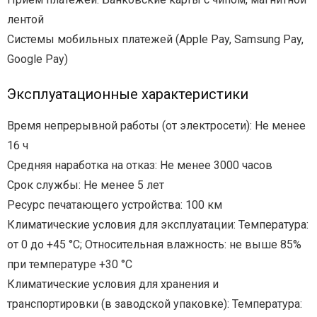
лентой
Системы мобильных платежей (Apple Pay, Samsung Pay,
Google Pay)
Эксплуатационные характеристики
Время непрерывной работы (от электросети): Не менее
16 ч
Средняя наработка на отказ: Не менее 3000 часов
Срок службы: Не менее 5 лет
Ресурс печатающего устройства: 100 км
Климатические условия для эксплуатации: Температура:
от 0 до +45 °С; Относительная влажность: не выше 85%
при температуре +30 °С
Климатические условия для хранения и
транспортировки (в заводской упаковке): Температура: