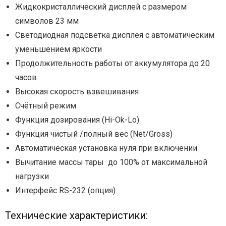
Жидкокристаллический дисплей с размером
символов 23 мм
Светодиодная подсветка дисплея с автоматическим
уменьшением яркости
Продолжительность работы от аккумулятора до 20
часов
Высокая скорость взвешивания
Счётный режим
Функция дозирования (Hi-Ok-Lo)
Функция чистый /полный вес (Net/Gross)
Автоматическая установка нуля при включении
Вычитание массы тары до 100% от максимальной
нагрузки
Интерфейс RS-232 (опция)
Технические характеристики: