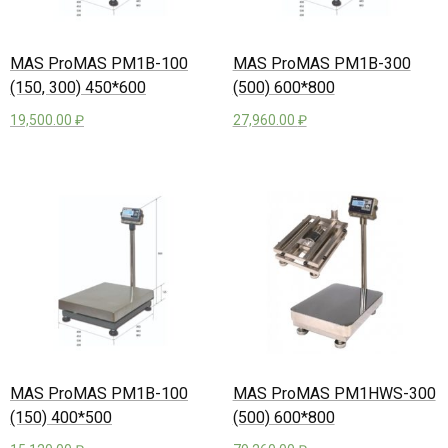
MAS ProMAS PM1B-100
MAS ProMAS PM1B-300
(150, 300) 450*600
(500) 600*800
19,500.00
₽
27,960.00
₽
MAS ProMAS PM1B-100
MAS ProMAS PM1HWS-300
(150) 400*500
(500) 600*800