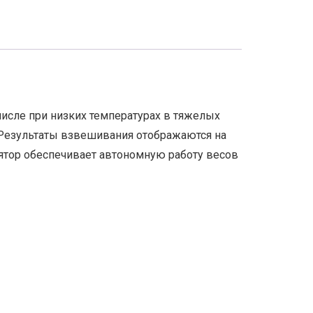
исле при низких температурах в тяжелых
. Результаты взвешивания отображаются на
ятор обеспечивает автономную работу весов