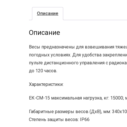
Описание
Описание
Весы предназначены для взвешивания тяжелы
погодных условиях. Для удобства закреплен
пульте дистанционного управления с радиок
до 120 часов.
Характеристики:
ЕК-СМ-15 максимальная нагрузка, кг: 15000; м
Габаритные размеры весов (ДхВ), мм: 340х1
Степень защиты весов: IP66