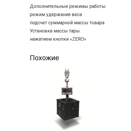
Дополнительные режимы работы:
режим удержания веса
подсчет суммарной массы товара
Установка массы тары:
нажатием кнопки «ZERO»
Похожие