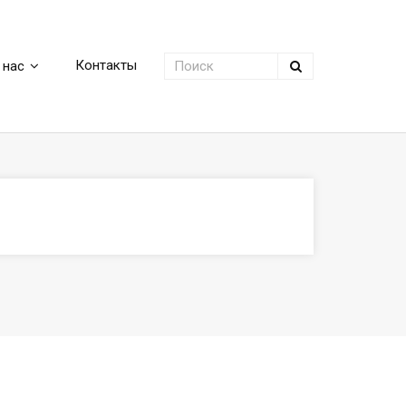
Контакты
 нас