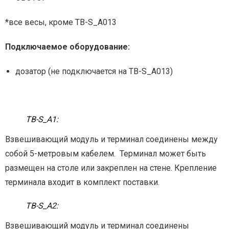
*все весы, кроме ТВ-S_А013
Подключаемое оборудование:
дозатор (не подключается на ТВ-S_А013)
ТВ-S_А1:
Взвешивающий модуль и терминал соединены между
собой 5-метровым кабелем. Терминал может быть
размещен на столе или закреплен на стене. Крепление
терминала входит в комплект поставки.
ТВ-S_А2:
Взвешивающий модуль и терминал соединены