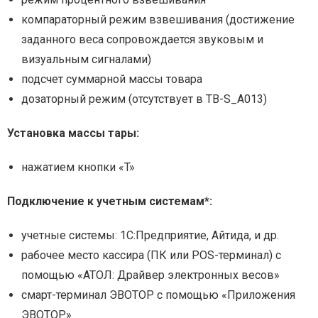
компараторный режим взвешивания (достижение
заданного веса сопровождается звуковым и
визуальным сигналами)
подсчет суммарной массы товара
дозаторный режим (отсутствует в ТВ-S_А013)
Установка массы тары:
нажатием кнопки «T»
Подключение к учетным системам*:
учетные системы: 1С:Предприятие, Айтида, и др.
рабочее место кассира (ПК или POS-терминал) с
помощью «АТОЛ: Драйвер электронных весов»
смарт-терминал ЭВОТОР с помощью «Приложения
ЭВОТОР»