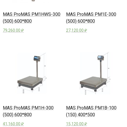
MAS ProMAS PM1HWS-300
MAS ProMAS PM1E-300
(500) 600*800
(500) 600*800
79,260.00
₽
27,120.00
₽
MAS ProMAS PM1H-300
MAS ProMAS PM1B-100
(500) 600*800
(150) 400*500
41,160.00
₽
15,120.00
₽