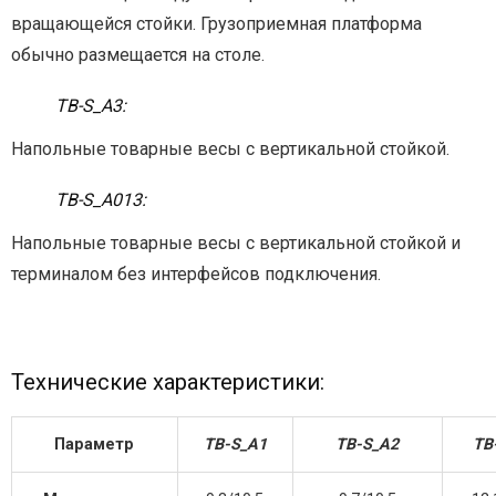
вращающейся стойки. Грузоприемная платформа
обычно размещается на столе.
ТВ-S_А3:
Напольные товарные весы с вертикальной стойкой.
ТВ-S_А013:
Напольные товарные весы с вертикальной стойкой и
терминалом без интерфейсов подключения.
Технические характеристики:
Параметр
ТВ-S_А1
ТВ-S_А2
ТВ