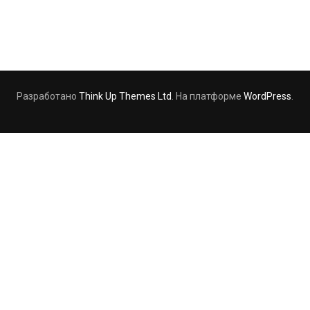
Разработано
Think Up Themes Ltd
. На платформе
WordPress
.