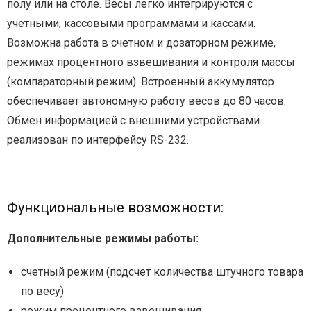
полу или на столе. Весы легко интегрируются с
учетными, кассовыми программами и кассами.
Возможна работа в счетном и дозаторном режиме,
режимах процентного взвешивания и контроля массы
(компараторный режим). Встроенный аккумулятор
обеспечивает автономную работу весов до 80 часов.
Обмен информацией с внешними устройствами
реализован по интерфейсу RS-232.
Функциональные возможности:
Дополнительные режимы работы:
счетный режим (подсчет количества штучного товара
по весу)
режим процентного взвешивания