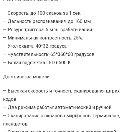
— Скорость: до 100 сканов за 1 сек.
— Дальность распознавания: до 160 мм.
— Ресурс триггера: 5 млн. срабатываний.
— Минимальная контрастность: 25%.
— Угол охвата: 40*32 градуса.
— Чувствительность: 65*360*60 градусов.
— Белая подсветка LED 6500 K.
Достоинства модели:
— Высокая скорость и точность сканирования штрих-
кодов.
— Два режима работы: автоматический и ручной.
— Сканирование с экранов смартфонов, терминалов,
планшетов.