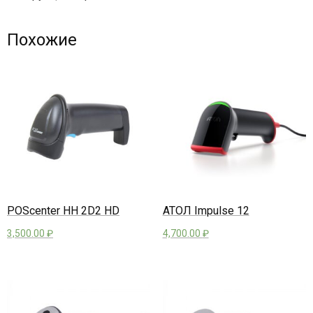
Похожие
POScenter HH 2D2 HD
АТОЛ Impulse 12
3,500.00
₽
4,700.00
₽