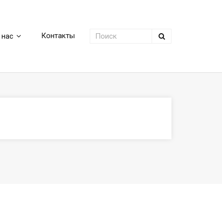
Контакты
 нас