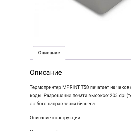
Описание
Описание
Термопринтер MPRINT T58 печатает на чеков
коды. Разрешение печати высокое: 203 dpi (
любого направления бизнеса.
Описание конструкции