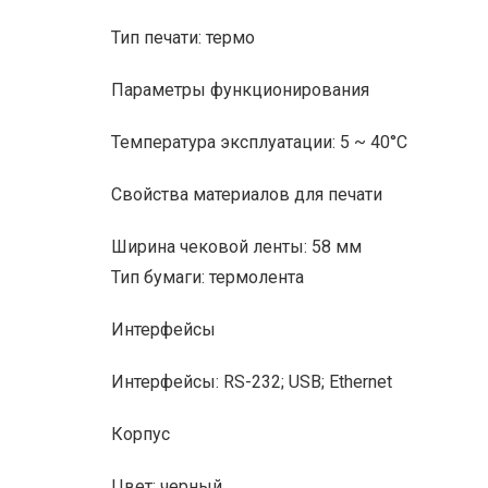
Тип печати: термо
Параметры функционирования
Температура эксплуатации: 5 ~ 40°C
Свойства материалов для печати
Ширина чековой ленты: 58 мм
Тип бумаги: термолента
Интерфейсы
Интерфейсы: RS-232; USB; Ethernet
Корпус
Цвет: черный