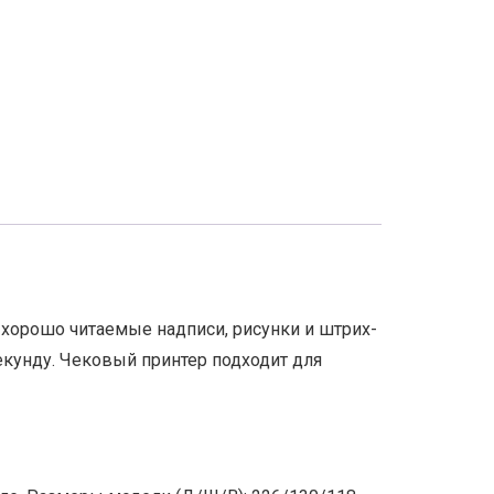
 хорошо читаемые надписи, рисунки и штрих-
секунду. Чековый принтер подходит для