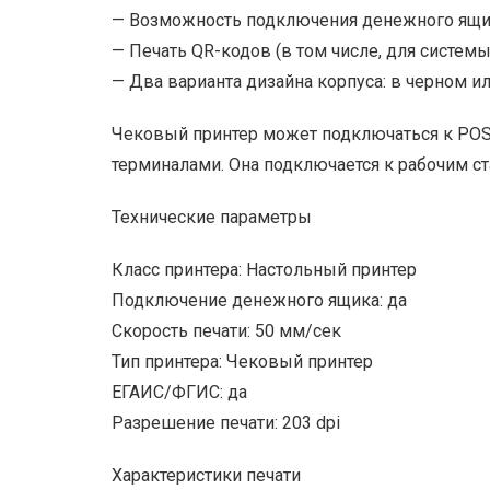
— Возможность подключения денежного ящи
— Печать QR-кодов (в том числе, для системы
— Два варианта дизайна корпуса: в черном и
Чековый принтер может подключаться к POS-
терминалами. Она подключается к рабочим ст
Технические параметры
Класс принтера: Настольный принтер
Подключение денежного ящика: да
Скорость печати: 50 мм/сек
Тип принтера: Чековый принтер
ЕГАИС/ФГИС: да
Разрешение печати: 203 dpi
Характеристики печати