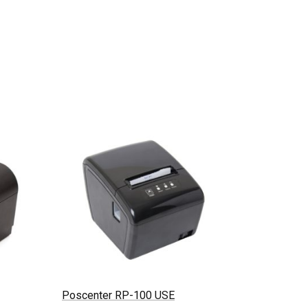
Poscenter RP-100 USE