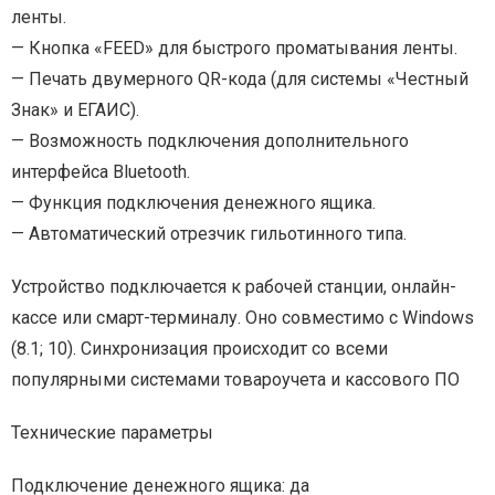
ленты.
— Кнопка «FEED» для быстрого проматывания ленты.
— Печать двумерного QR-кода (для системы «Честный
Знак» и ЕГАИС).
— Возможность подключения дополнительного
интерфейса Bluetooth.
— Функция подключения денежного ящика.
— Автоматический отрезчик гильотинного типа.
Устройство подключается к рабочей станции, онлайн-
кассе или смарт-терминалу. Оно совместимо с Windows
(8.1; 10). Синхронизация происходит со всеми
популярными системами товароучета и кассового ПО
Технические параметры
Подключение денежного ящика: да