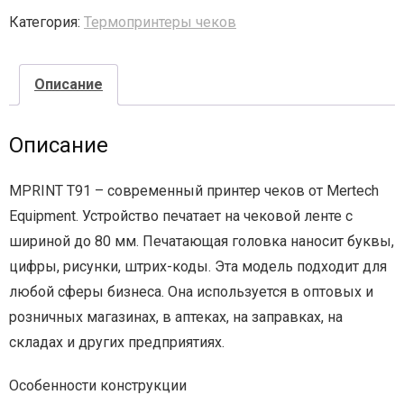
Категория:
Термопринтеры чеков
- - - Стационарные сканеры
Описание
Описание
MPRINT T91 – современный принтер чеков от Mertech
Equipment. Устройство печатает на чековой ленте c
шириной до 80 мм. Печатающая головка наносит буквы,
цифры, рисунки, штрих-коды. Эта модель подходит для
любой сферы бизнеса. Она используется в оптовых и
розничных магазинах, в аптеках, на заправках, на
складах и других предприятиях.
Особенности конструкции