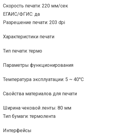
Скорость печати: 220 мм/сек
ЕГАИС/ФГИС: да
Разрешение печати: 203 dpi
Характеристики печати
Тип печати: термо
Параметры функционирования
Температура эксплуатации: 5 ~ 40°C
Свойства материалов для печати
Ширина чековой ленты: 80 мм
Тип бумаги: термолента
Интерфейсы