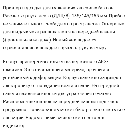
Принтер подходит для маленьких кассовых боксов.
Размер корпуса всего (Д/Ш/В): 135/145/155 мм. Прибор
не занимает много свободного пространства. Отверстие
для выдачи чека располагается на передней панели
(фронтальная выдача). Новый чек подается
горизонтально и попадает прямо в руку кассиру.
Корпус принтера изготовлен из первичного ABS-
пластика. Это современный материал, прочный и
устойчивый к деформации. Корпус надежно защищает
электронику от попадания влаги и пыли. На передней
панели находятся кнопки для управления печатью.
Расположение кнопок на передней панели тщательно
продумано. Пользователь может быстро выполнять все
операции. Рядом с ними расположен световой
индикатор.