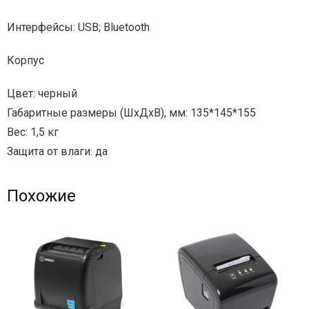
Интерфейсы: USB; Bluetooth
Корпус
Цвет: черный
Габаритные размеры (ШхДхВ), мм: 135*145*155
Вес: 1,5 кг
Защита от влаги: да
Похожие