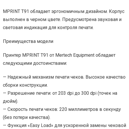
MPRINT T91 обладает эргономичным дизайном. Корпус
выполнен в черном цвете. Предусмотрена звуковая и
световая индикация для контроля печати.
Преимущества модели
Принтер MPRINT T91 от Mertech Equipment обладает
следующими достоинствами:
— Надежный механизм печати чеков. Высокое качество
сборки конструкции.
— Разрешение печати: от 203 dpi до 300 dpi (точек на
дюйм).
— Скорость печати чеков: 220 миллиметров в секунду
(без потери качества).
— Функция «Easy Load» для ускоренной замены чековой