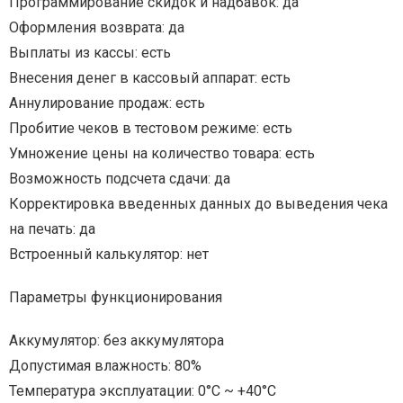
Программирование скидок и надбавок: да
Оформления возврата: да
Выплаты из кассы: есть
Внесения денег в кассовый аппарат: есть
Аннулирование продаж: есть
Пробитие чеков в тестовом режиме: есть
Умножение цены на количество товара: есть
Возможность подсчета сдачи: да
Корректировка введенных данных до выведения чека
на печать: да
Встроенный калькулятор: нет
Параметры функционирования
Аккумулятор: без аккумулятора
Допустимая влажность: 80%
Температура эксплуатации: 0°С ~ +40°С