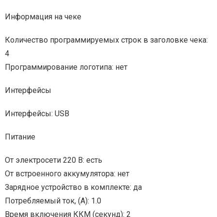
Информация на чеке
Количество программируемых строк в заголовке чека:
4
Программирование логотипа: нет
Интерфейсы
Интерфейсы: USB
Питание
От электросети 220 В: есть
От встроенного аккумулятора: нет
Зарядное устройство в комплекте: да
Потребляемый ток, (А): 1.0
Время включения ККМ (секунд): 2