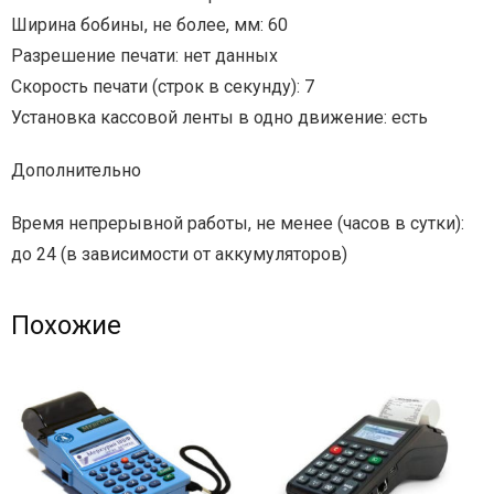
Ширина бобины, не более, мм: 60
Разрешение печати: нет данных
Скорость печати (строк в секунду): 7
Установка кассовой ленты в одно движение: есть
Дополнительно
Время непрерывной работы, не менее (часов в сутки):
до 24 (в зависимости от аккумуляторов)
Похожие