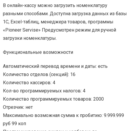
В онлайн-кассу можно загрузить номенклатуру
разными способами. Доступна загрузка данных из базы
1С, Excel-таблиц, менеджера товаров, программы
«Pioneer Servise» Предусмотрен режим для ручной
загрузки номенклатуры.
Функциональные возможности
Автоматический перевод времени и даты: есть
Количество отделов (секций): 16
Количество кассиров: 4
Кол-во программируемых налогов: 4
Количество программируемых товаров: 2000
Отрезчик: нет
Максимально возможная сумма к пробитию: 9.999.999
руб 99 коп