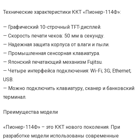
Технические характеристики ККТ «Пионер-114Ф»:
— Графический 10-строчный TFT-дисплей.
— Скорость печати чеков: 50 мм в секунду.
— Надежная защита корпуса от влаги и пыли.
— Промышленная сенсорная клавиатура.
— Японский печатающий механизм Fujitsu.
— Четыре интерфейса подключения: Wi-Fi; 3G; Ethernet;
USB.
— Можно подключить клавиатуру, сканер и банковский
терминал.
Преимущества модели
«Пионер-114Ф» – это ККТ нового поколения. При
разработке модели использованы современные