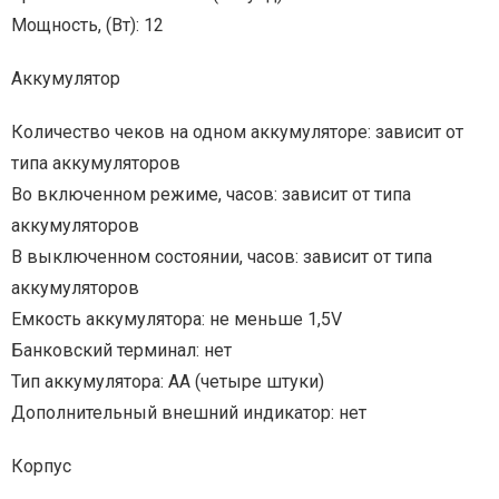
Мощность, (Вт): 12
Аккумулятор
Количество чеков на одном аккумуляторе: зависит от
типа аккумуляторов
Во включенном режиме, часов: зависит от типа
аккумуляторов
В выключенном состоянии, часов: зависит от типа
аккумуляторов
Емкость аккумулятора: не меньше 1,5V
Банковский терминал: нет
Тип аккумулятора: AA (четыре штуки)
Дополнительный внешний индикатор: нет
Корпус