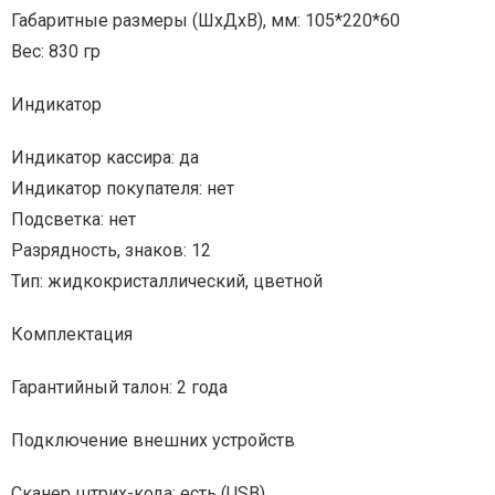
Габаритные размеры (ШхДхВ), мм: 105*220*60
Вес: 830 гр
Индикатор
Индикатор кассира: да
Индикатор покупателя: нет
Подсветка: нет
Разрядность, знаков: 12
Тип: жидкокристаллический, цветной
Комплектация
Гарантийный талон: 2 года
Подключение внешних устройств
Сканер штрих-кода: есть (USB)