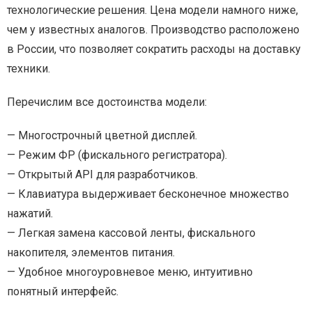
технологические решения. Цена модели намного ниже,
чем у известных аналогов. Производство расположено
в России, что позволяет сократить расходы на доставку
техники.
Перечислим все достоинства модели:
— Многострочный цветной дисплей.
— Режим ФР (фискального регистратора).
— Открытый API для разработчиков.
— Клавиатура выдерживает бесконечное множество
нажатий.
— Легкая замена кассовой ленты, фискального
накопителя, элементов питания.
— Удобное многоуровневое меню, интуитивно
понятный интерфейс.