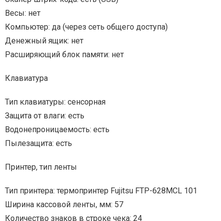
Весы: нет
Компьютер: да (через сеть общего доступа)
Денежный ящик: нет
Расширяющий блок памяти: нет
Клавиатура
Тип клавиатуры: сенсорная
Защита от влаги: есть
Водонепроницаемость: есть
Пылезащита: есть
Принтер, тип ленты
Тип принтера: термопринтер Fujitsu FTP-628MCL 101
Ширина кассовой ленты, мм: 57
Количество знаков в строке чека: 24