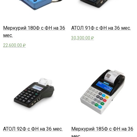
Меркурий 180Ф с ФН на 36
АТОЛ 91Ф с ФН на 36 мес.
мес.
30,300.00
₽
22,600.00
₽
АТОЛ 92Ф с ФН на 36 мес.
Меркурий 185Ф с ФН на 36
мес.