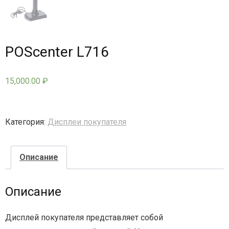
- - - Стационарные сканеры
POScenter L716
15,000.00
₽
Категория:
Дисплеи покупателя
Описание
Описание
Дисплей покупателя представляет собой