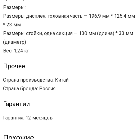
Размеры:
Размеры дисплея, головная часть — 196,9 мм * 125,4 мм
* 23 мм
Размеры стойки, одна секция — 130 мм (длина) * 33 мм
(диаметр)
Вес: 1,24 кг
Прочее
Страна производства: Китай
Страна бренда: Россия
Гарантии
Гарантия: 12 месяцев
Похожие