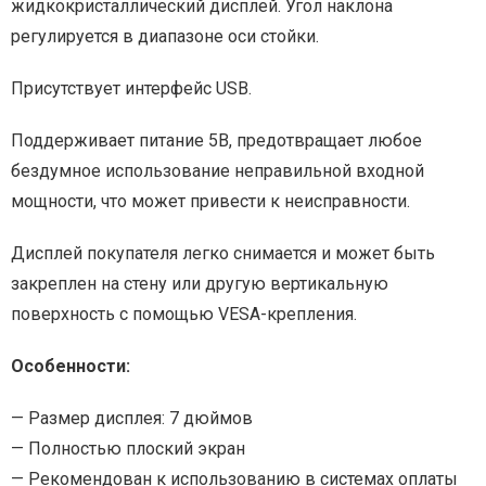
жидкокристаллический дисплей. Угол наклона
регулируется в диапазоне оси стойки.
Присутствует интерфейс USB.
Поддерживает питание 5В, предотвращает любое
бездумное использование неправильной входной
мощности, что может привести к неисправности.
Дисплей покупателя легко снимается и может быть
закреплен на стену или другую вертикальную
поверхность с помощью VESA-крепления.
Особенности:
— Размер дисплея: 7 дюймов
— Полностью плоский экран
— Рекомендован к использованию в системах оплаты