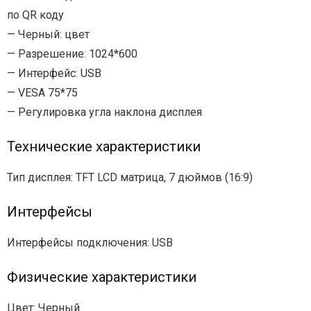
по QR коду
— Черный: цвет
— Разрешение: 1024*600
— Интерфейс: USB
— VESA 75*75
— Регулировка угла наклона дисплея
Технические характеристики
Тип дисплея: TFT LCD матрица, 7 дюймов (16:9)
Интерфейсы
Интерфейсы подключения: USB
Физические характеристики
Цвет: Черный