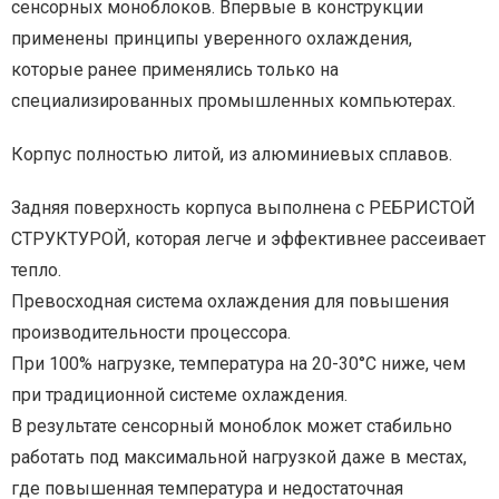
сенсорных моноблоков. Впервые в конструкции
применены принципы уверенного охлаждения,
которые ранее применялись только на
специализированных промышленных компьютерах.
Корпус полностью литой, из алюминиевых сплавов.
Задняя поверхность корпуса выполнена с РЕБРИСТОЙ
СТРУКТУРОЙ, которая легче и эффективнее рассеивает
тепло.
Превосходная система охлаждения для повышения
производительности процессора.
При 100% нагрузке, температура на 20-30°C ниже, чем
при традиционной системе охлаждения.
В результате сенсорный моноблок может стабильно
работать под максимальной нагрузкой даже в местах,
где повышенная температура и недостаточная