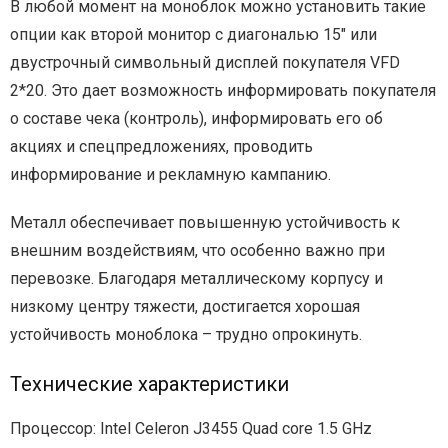
В любой момент на моноблок можно установить такие
опции как второй монитор с диагональю 15″ или
двустрочный символьный дисплей покупателя VFD
2*20. Это дает возможность информировать покупателя
о составе чека (контроль), информировать его об
акциях и спецпредложениях, проводить
информирование и рекламную кампанию.
Металл обеспечивает повышенную устойчивость к
внешним воздействиям, что особенно важно при
перевозке. Благодаря металлическому корпусу и
низкому центру тяжести, достигается хорошая
устойчивость моноблока – трудно опрокинуть.
Технические характеристики
Процессор: Intel Celeron J3455 Quad core 1.5 GHz