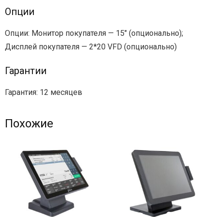
Опции
Опции: Монитор покупателя — 15″ (опционально);
Дисплей покупателя — 2*20 VFD (опционально)
Гарантии
Гарантия: 12 месяцев
Похожие