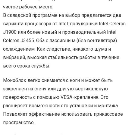
чистое рабочее место.
В складской программе на выбор предлагается два
варианта процессора от Intel: популярный Intel Celeron
J1900 или более новый и производительный Intel
Celeron J3455. Оба с пассивным (без вентилятора)
охлаждением. Как следствие, никакого шума и
вибраций, высокая стабильность работы в течение
всего срока службы.
Моноблок легко снимается с ноги и может быть
закреплен на стену или другую вертикальную
поверхность с помощью VESA-крепления. Это
расширяет возможности его установки и монтажа.
Позволяет эффективнее использовать прикассовое
пространство.