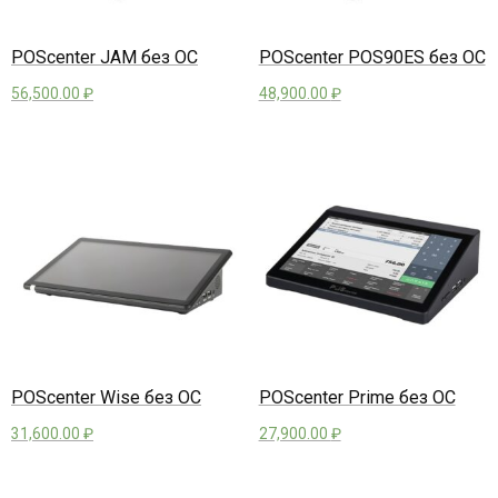
POScenter JAM без ОС
POScenter POS90ES без ОС
56,500.00
₽
48,900.00
₽
POScenter Wise без ОС
POScenter Prime без ОС
31,600.00
₽
27,900.00
₽