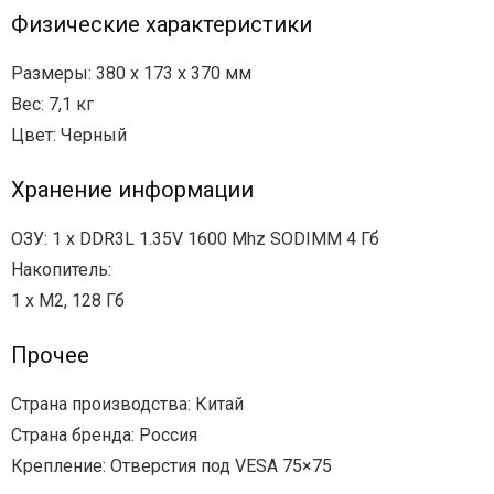
Физические характеристики
Размеры: 380 х 173 х 370 мм
Вес: 7,1 кг
Цвет: Черный
Хранение информации
ОЗУ: 1 х DDR3L 1.35V 1600 Mhz SODIMM 4 Гб
Накопитель:
1 х M2, 128 Гб
Прочее
Страна производства: Китай
Страна бренда: Россия
Крепление: Отверстия под VESA 75×75