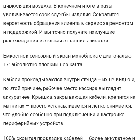
циркуляция воздуха. В конечном итоге в разы
увеличивается срок службы изделия. Сократится
вероятность обращения клиента в сервис за ремонтом
и поддержкой. И вы точно получите наилучшие
рекомендации и отзывы от ваших клиентов.
Емкостной сенсорный экран моноблока c диагональю
17″ абсолютно плоский, без канта.
Кабели прокладываются внутри стенда – их не видно и,
по этой причине, рабочее место кассира выглядит
аккуратнее. Крышка, закрывающая кабели, крепится на
магнитах — просто устанавливается и легко снимается,
что удобно особенно при подключении и настройке
периферийных устройств.
100% скрытая прокладка кабелей — более аккуратное и