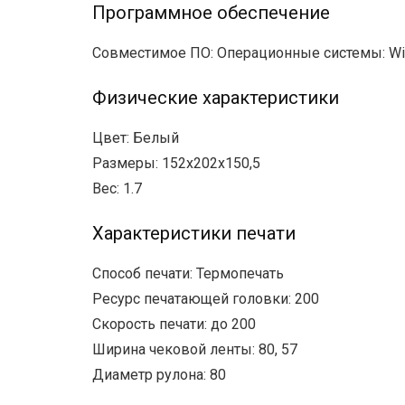
Программное обеспечение
Совместимое ПО: Операционные системы: Window
Физические характеристики
Цвет: Белый
Размеры: 152х202х150,5
Вес: 1.7
Характеристики печати
Способ печати: Термопечать
Ресурс печатающей головки: 200
Скорость печати: до 200
Ширина чековой ленты: 80, 57
Диаметр рулона: 80