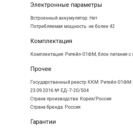
Электронные параметры
Встроенный аккумулятор: Нет
Потребляемая мощность: не более 42
Комплектация
Комплектация: Ритейл-01ФМ, блок питания с 
Прочее
Государственный реестр ККМ: Ритейл-01ФМ н
23.09.2016 № ЕД-7-20/504
Страна производства: Корея/Россия
Страна бренда: Россия
Гарантии