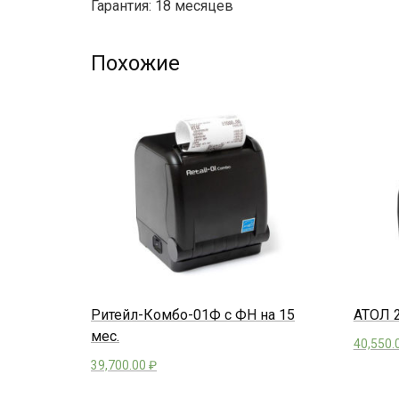
Гарантия: 18 месяцев
Похожие
Ритейл-Комбо-01Ф с ФН на 15
АТОЛ 2
мес.
40,550.
39,700.00
₽