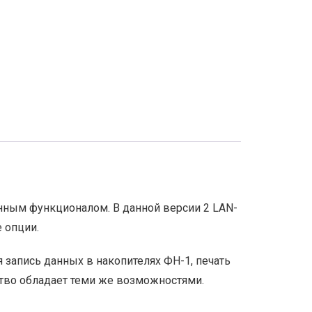
ным функционалом. В данной версии 2 LAN-
 опции.
 запись данных в накопителях ФН-1, печать
ство обладает теми же возможностями.