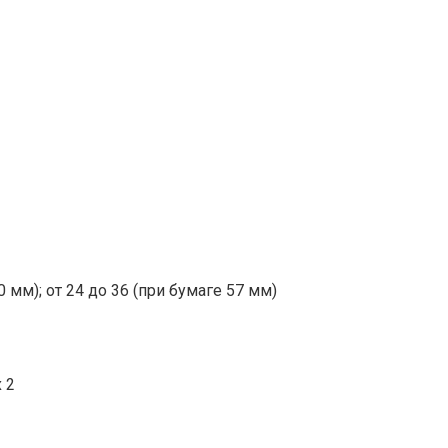
0 мм); от 24 до 36 (при бумаге 57 мм)
 2