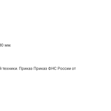
80 мм.
 техники. Приказ Приказ ФНС России от