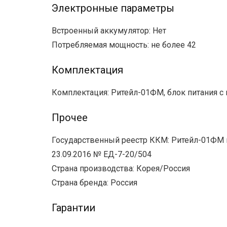
Электронные параметры
Встроенный аккумулятор: Нет
Потребляемая мощность: не более 42
Комплектация
Комплектация: Ритейл-01ФМ, блок питания с 
Прочее
Государственный реестр ККМ: Ритейл-01ФМ н
23.09.2016 № ЕД-7-20/504
Страна производства: Корея/Россия
Страна бренда: Россия
Гарантии