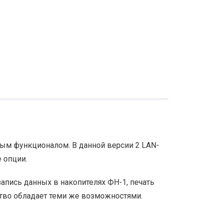
ым функционалом. В данной версии 2 LAN-
 опции.
запись данных в накопителях ФН-1, печать
ство обладает теми же возможностями.