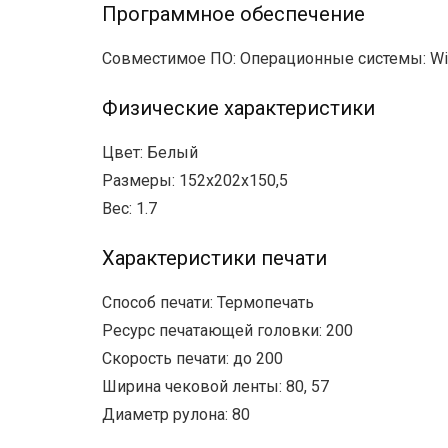
Программное обеспечение
Совместимое ПО: Операционные системы: Window
Физические характеристики
Цвет: Белый
Размеры: 152х202х150,5
Вес: 1.7
Характеристики печати
Способ печати: Термопечать
Ресурс печатающей головки: 200
Скорость печати: до 200
Ширина чековой ленты: 80, 57
Диаметр рулона: 80