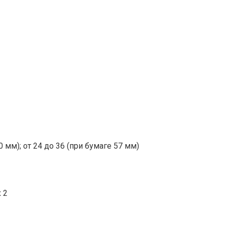
0 мм); от 24 до 36 (при бумаге 57 мм)
 2