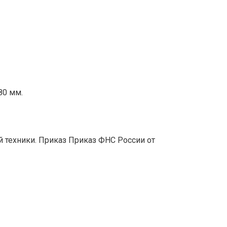
80 мм.
 техники. Приказ Приказ ФНС России от