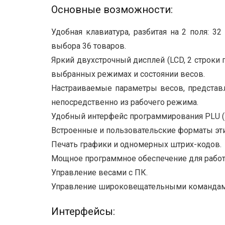
Основные возможности:
Удобная клавиатура, разбитая на 2 поля:
выбора 36 товаров.
Яркий двухстрочный дисплей (LCD, 2 строки 
выбранных режимах и состоянии весов.
Настраиваемые параметры весов, представ
непосредственно из рабочего режима.
Удобный интерфейс программирования PLU (в
Встроенные и пользовательские форматы эти
Печать графики и одномерных штрих-кодов.
Мощное программное обеспечение для работ
Управление весами с ПК.
Управление широковещательными командами 
Интерфейсы: