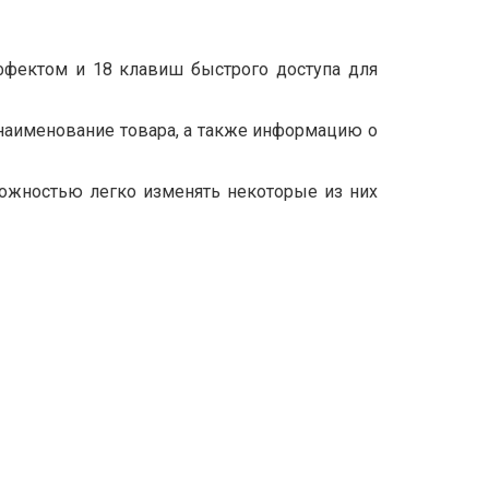
ффектом и 18 клавиш быстрого доступа для
и наименование товара, а также информацию о
ожностью легко изменять некоторые из них