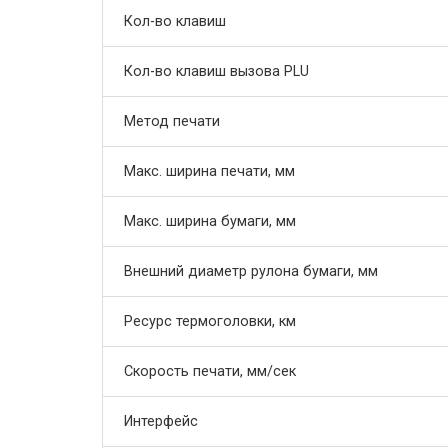
Кол-во клавиш
Кол-во клавиш вызова PLU
Метод печати
Макс. ширина печати, мм
Макс. ширина бумаги, мм
Внешний диаметр рулона бумаги, мм
Ресурс термоголовки, км
Скорость печати, мм/сек
Интерфейс