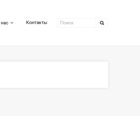
Контакты
 нас