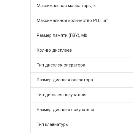
Максимальная масса тары, кг
Максимальное количество PLU, шт.
Размер памяти (ПЗУ), Mb
Кол-во дисплеев
Тип дисплея оператора
Размер дисплея оператора
Тип дисплея покупателя
Размер дисплея покупателя
Тип клавиатуры