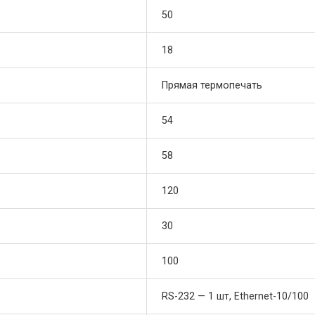
50
18
Прямая термопечать
54
58
120
30
100
RS-232 — 1 шт, Ethernet-10/100