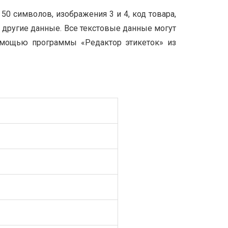
50 символов, изображения 3 и 4, код товара,
 и другие данные. Все текстовые данные могут
омощью программы «Редактор этикеток» из