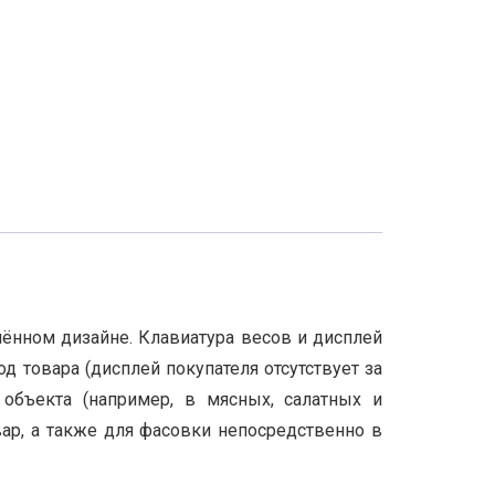
ённом дизайне. Клавиатура весов и дисплей
 товара (дисплей покупателя отсутствует за
объекта (например, в мясных, салатных и
ар, а также для фасовки непосредственно в