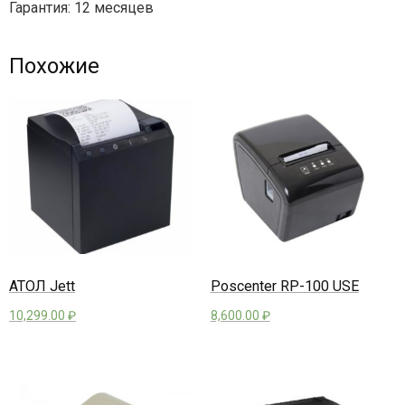
Гарантия: 12 месяцев
Похожие
АТОЛ Jett
Poscenter RP-100 USE
10,299.00
₽
8,600.00
₽