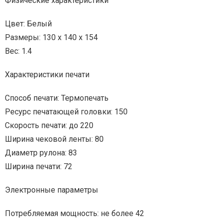
Физические характеристики
Цвет: Белый
Размеры: 130 x 140 x 154
Вес: 1.4
Характеристики печати
Способ печати: Термопечать
Ресурс печатающей головки: 150
Скорость печати: до 220
Ширина чековой ленты: 80
Диаметр рулона: 83
Ширина печати: 72
Электронные параметры
Потребляемая мощность: не более 42