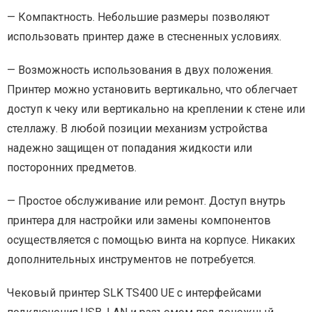
— Компактность. Небольшие размеры позволяют
использовать принтер даже в стесненных условиях.
— Возможность использования в двух положения.
Принтер можно установить вертикально, что облегчает
доступ к чеку или вертикально на креплении к стене или
стеллажу. В любой позиции механизм устройства
надежно защищен от попадания жидкости или
посторонних предметов.
— Простое обслуживание или ремонт. Доступ внутрь
принтера для настройки или замены компонентов
осуществляется с помощью винта на корпусе. Никаких
дополнительных инструментов не потребуется.
Чековый принтер SLK TS400 UE с интерфейсами