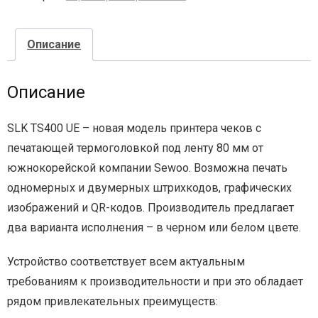
- - - Стационарные сканеры
Описание
Описание
SLK TS400 UE – новая модель принтера чеков с
печатающей термоголовкой под ленту 80 мм от
южнокорейской компании Sewoo. Возможна печать
одномерных и двумерных штрихкодов, графических
изображений и QR-кодов. Производитель предлагает
два варианта исполнения – в черном или белом цвете.
Устройство соответствует всем актуальным
требованиям к производительности и при это обладает
рядом привлекательных преимуществ: