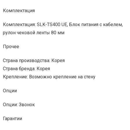
Комплектация
Комплектация: SLK-TS400 UE, Блок питания с кабелем,
рулон чековой ленты 80 мм
Прочее
Страна производства: Корея
Страна бренда: Корея
Крепление: Возможно крепление на стену
Опции
Опции: Звонок
Гарантии