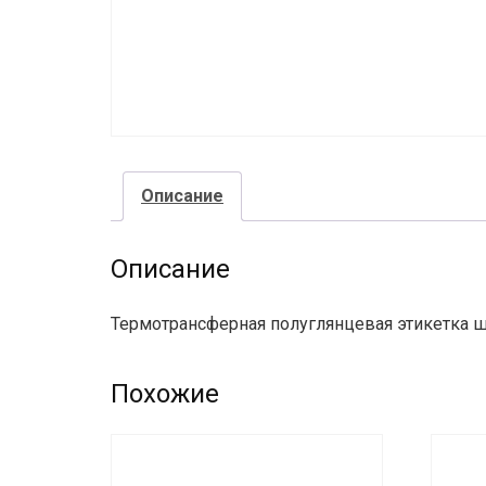
Описание
Описание
Термотрансферная полуглянцевая этикетка ш
Похожие