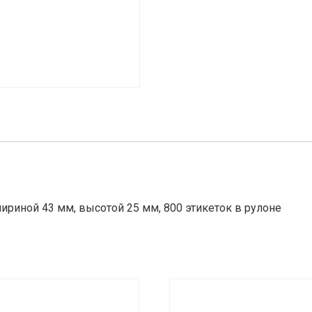
ириной 43 мм, высотой 25 мм, 800 этикеток в рулоне