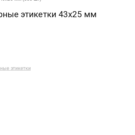
ные этикетки 43х25 мм
ные этикетки