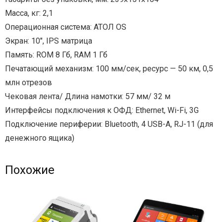
Масса, кг: 2,1
Операционная система: АТОЛ OS
Экран: 10″, IPS матрица
Память: ROM 8 Гб, RAM 1 Гб
Печатающий механизм: 100 мм/сек, ресурс — 50 км, 0,5
млн отрезов
Чековая лента/ Длина намотки: 57 мм/ 32 м
Интерфейсы подключения к ОФД: Ethernet, Wi-Fi, 3G
Подключение периферии: Bluetooth, 4 USB-A, RJ-11 (для
денежного ящика)
Похожие