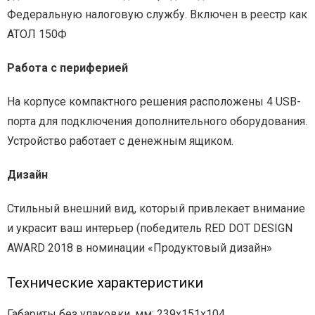
Федеральную налоговую службу. Включен в реестр как
АТОЛ 150Ф
Работа с периферией
На корпусе компактного решения расположены 4 USB-
порта для подключения дополнительного оборудования.
Устройство работает с денежным ящиком.
Дизайн
Стильный внешний вид, который привлекает внимание
и украсит ваш интерьер (победитель RED DOT DESIGN
AWARD 2018 в номинации «Продуктовый дизайн»
Технические характеристики
Габариты без упаковки, мм: 239х151х104