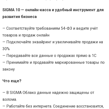
SIGMA 10 — онлайн-касса и удобный инструмент для
развития бизнеса
— Соответствуйте требованиям 54-ФЗ и ведите учёт
товаров и продаж онлайн
— Подключайте эквайринг и увеличивайте продажи на
30%
— Передавайте все данные о продажах прямо в 1С
— Принимайте и продавайте маркированные товары по
закону
Что еще?
— В SIGMA Облако данные надежно защищены от
взлома.
— Работайте без интернета. Соединение восстановится,