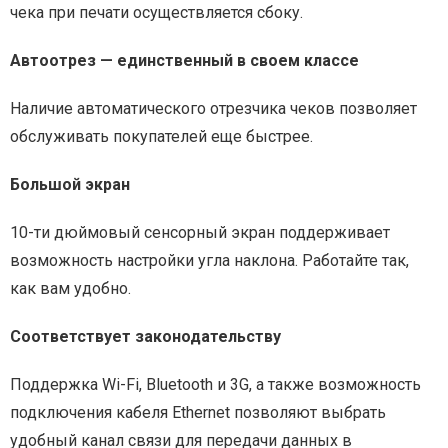
чека при печати осуществляется сбоку.
Автоотрез — единственный в своем классе
Наличие автоматического отрезчика чеков позволяет
обслуживать покупателей еще быстрее.
Большой экран
10-ти дюймовый сенсорный экран поддерживает
возможность настройки угла наклона. Работайте так,
как вам удобно.
Соответствует законодательству
Поддержка Wi-Fi, Bluetooth и 3G, а также возможность
подключения кабеля Ethernet позволяют выбрать
удобный канал связи для передачи данных в