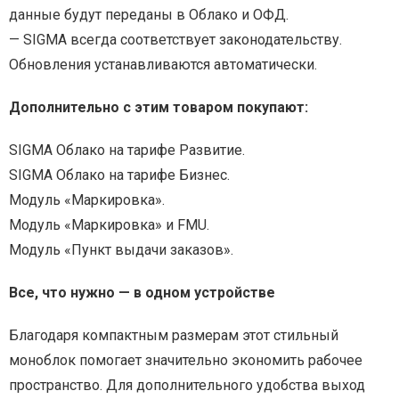
данные будут переданы в Облако и ОФД.
— SIGMA всегда соответствует законодательству.
Обновления устанавливаются автоматически.
Дополнительно с этим товаром покупают:
SIGMA Облако на тарифе Развитие.
SIGMA Облако на тарифе Бизнес.
Модуль «Маркировка».
Модуль «Маркировка» и FMU.
Модуль «Пункт выдачи заказов».
Все, что нужно — в одном устройстве
Благодаря компактным размерам этот стильный
моноблок помогает значительно экономить рабочее
пространство. Для дополнительного удобства выход