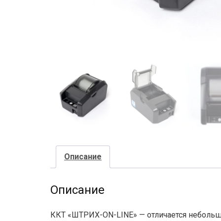
Описание
Описание
ККТ «ШТРИХ-ON-LINE» — отличается небольш