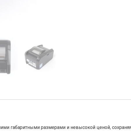
ими габаритными размерами и невысокой ценой, сохраняя