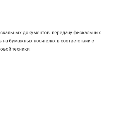
искальных документов, передачу фискальных
 на бумажных носителях в соответствии с
овой техники.