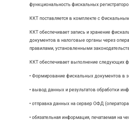
функциональность фискальных регистратор
ККТ поставляется в комплекте с Фискальным
ККТ обеспечивает запись и хранение фиска
документов в налоговые органы через опера
правилами, установленными законодательст
ККТ обеспечивает выполнение следующих ф
• Формирование фискальных документов в э
• вывод данных и результатов обработки ин
• отправка данных на сервер ОФД (оператор
• обязательная информация, печатаемая на че