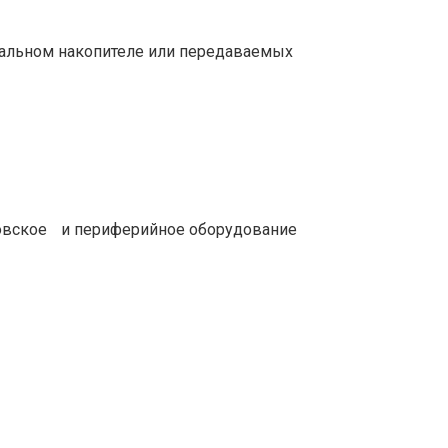
скальном накопителе или передаваемых
овское и периферийное оборудование