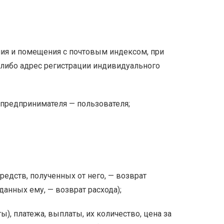
ания и помещения с почтовым индексом, при
и либо адрес регистрации индивидуального
 предпринимателя — пользователя;
средств, полученных от него, — возврат
данных ему, — возврат расхода);
), платежа, выплаты, их количество, цена за