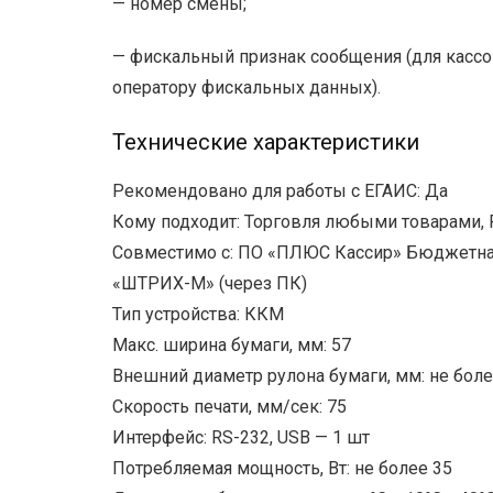
— номер смены;
— фискальный признак сообщения (для кассо
оператору фискальных данных).
Технические характеристики
Рекомендовано для работы с ЕГАИС: Да
Кому подходит: Торговля любыми товарами, Fa
Совместимо с: ПО «ПЛЮС Кассир» Бюджетна
«ШТРИХ-М» (через ПК)
Тип устройства: ККМ
Макс. ширина бумаги, мм: 57
Внешний диаметр рулона бумаги, мм: не боле
Скорость печати, мм/сек: 75
Интерфейс: RS-232, USB — 1 шт
Потребляемая мощность, Вт: не более 35