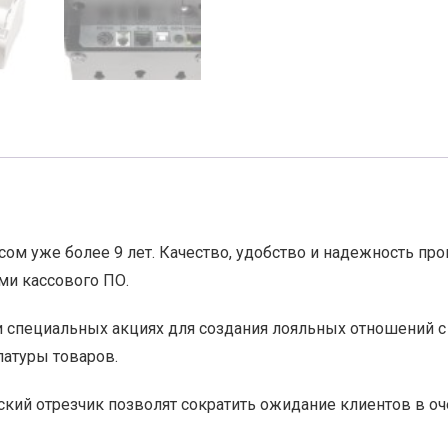
сом уже более 9 лет. Качество, удобство и надежность п
ми кассового ПО.
 специальных акциях для создания лояльных отношений с
латуры товаров.
ский отрезчик позволят сократить ожидание клиентов в оч