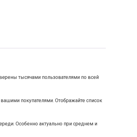
роверены тысячами пользователями по всей
 вашими покупателями. Отображайте список
ереди. Особенно актуально при среднем и