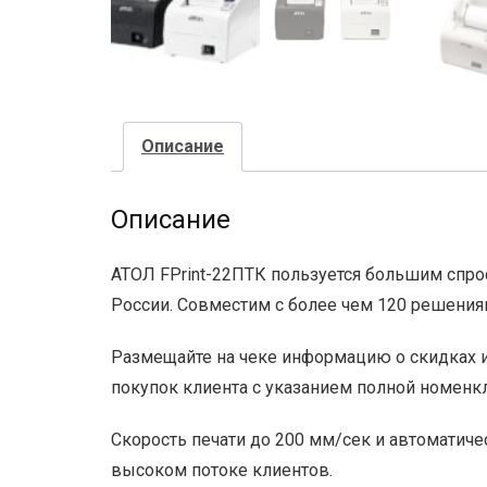
Описание
Описание
АТОЛ FPrint-22ПТК пользуется большим спро
России. Совместим с более чем 120 решения
Размещайте на чеке информацию о скидках и
покупок клиента с указанием полной номенк
Скорость печати до 200 мм/сек и автоматиче
высоком потоке клиентов.