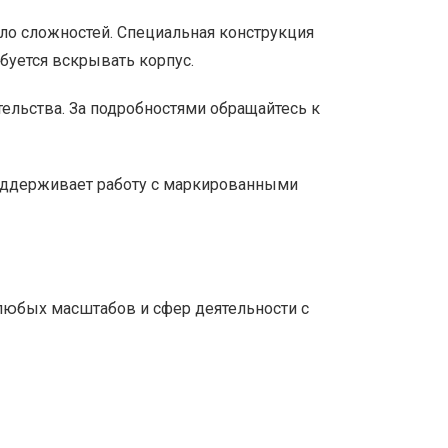
ало сложностей. Специальная конструкция
буется вскрывать корпус.
льства. За подробностями обращайтесь к
Поддерживает работу с маркированными
любых масштабов и сфер деятельности с