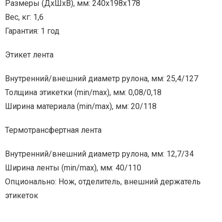
Размеры (ДхШхВ), мм: 240x198x178
Вес, кг: 1,6
Гарантия: 1 год
Этикет лента
Внутренний/внешний диаметр рулона, мм: 25,4/127
Толщина этикетки (min/max), мм: 0,08/0,18
Ширина материала (min/max), мм: 20/118
Термотрансфертная лента
Внутренний/внешний диаметр рулона, мм: 12,7/34
Ширина ленты (min/max), мм: 40/110
Опционально: Нож, отделитель, внешний держатель
этикеток