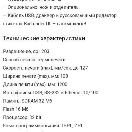
— Опционально: нож и отделитель;
— Кабель USB, драйвер и русскоязычный редактор
этикеток BarTender UL – в комплекте!
Технические характеристики
Разрешение, dpi: 203
Способ печати: Термопечать
Скорость печати (max), мм/сек: до 127
Ширина печати (max), мм: 108
Длина печати (max), мм: 1200
Интерфейсы: USB, RS-232 и Ethernet 10/100
Память: SDRAM 32 Мб
Flash 16 Мб
Процессор: 32 bit
Язык программирования: TSPL, ZPL