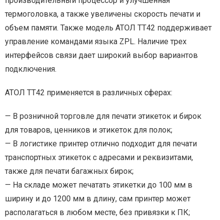
производительный процессор и улучшенная
термоголовка, а также увеличены скорость печати и
объем памяти. Также модель АТОЛ ТТ42 поддерживает
управление командами языка ZPL. Наличие трех
интерфейсов связи дает широкий выбор вариантов
подключения.
АТОЛ ТТ42 применяется в различных сферах:
— В розничной торговле для печати этикеток и бирок
для товаров, ценников и этикеток для полок;
— В логистике принтер отлично подходит для печати
транспортных этикеток с адресами и реквизитами,
также для печати багажных бирок;
— На складе может печатать этикетки до 100 мм в
ширину и до 1200 мм в длину, сам принтер может
располагаться в любом месте, без привязки к ПК;