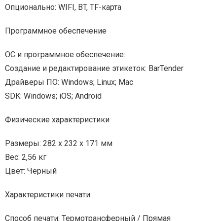
Опционально: WIFI, BT, TF-карта
Программное обеспечение
ОС и программное обеспечение:
Создание и редактирование этикеток: BarTender
Драйверы ПО: Windows; Linux; Mac
SDK: Windows; iOS; Android
Физические характеристики
Размеры: 282 х 232 х 171 мм
Вес: 2,56 кг
Цвет: Черный
Характеристики печати
Способ печати: Термотрансферный / Прямая