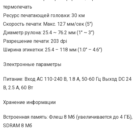
термопечать
Ресурс печатающей головки: 30 км
Скорость печати: Макс. 127 мм/сек (5″)
Диаметр рулона: 25.4 ~ 76.2 мм (1″ ~ 3″)
Разрешение печати: 203 dpi
Ширина этикетки: 25.4 – 118 мм (1.0″ – 4.6″)
Электронные параметры
Питание: Вход AC 110-240 В, 1.8 А, 50-60 Гц Выход DC 24
В, 2.5 А, 60 Вт
Хранение информации
Встроенная память: Флеш 8 Мб (увеличивается до 4 ГБ),
SDRAM 8 Мб