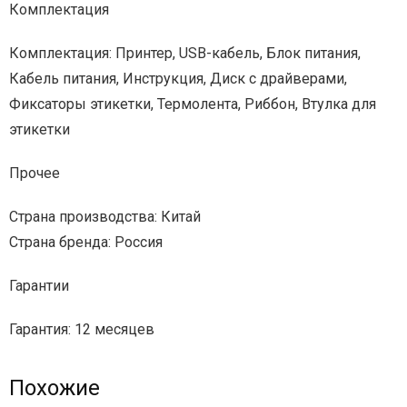
Комплектация
Комплектация: Принтер, USB-кабель, Блок питания,
Кабель питания, Инструкция, Диск с драйверами,
Фиксаторы этикетки, Термолента, Риббон, Втулка для
этикетки
Прочее
Страна производства: Китай
Страна бренда: Россия
Гарантии
Гарантия: 12 месяцев
Похожие