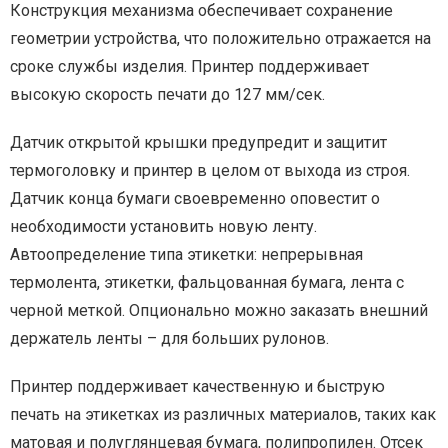
Конструкция механизма обеспечивает сохранение
геометрии устройства, что положительно отражается на
сроке службы изделия. Принтер поддерживает
высокую скорость печати до 127 мм/сек.
Датчик открытой крышки предупредит и защитит
термоголовку и принтер в целом от выхода из строя.
Датчик конца бумаги своевременно оповестит о
необходимости установить новую ленту.
Автоопределение типа этикетки: непрерывная
термолента, этикетки, фальцованная бумага, лента с
черной меткой. Опционально можно заказать внешний
держатель ленты – для больших рулонов.
Принтер поддерживает качественную и быструю
печать на этикетках из различных материалов, таких как
матовая и полуглянцевая бумага, полипропилен. Отсек