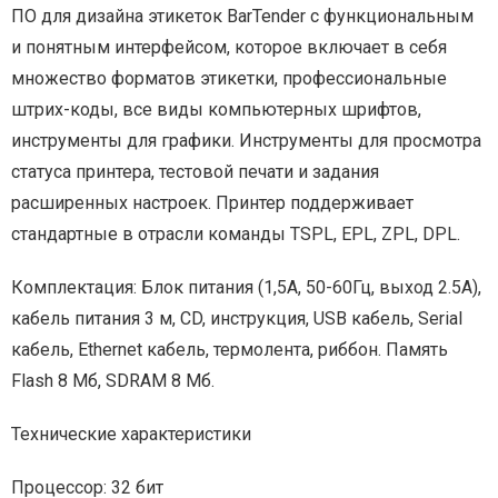
ПО для дизайна этикеток BarTender с функциональным
и понятным интерфейсом, которое включает в себя
множество форматов этикетки, профессиональные
штрих-коды, все виды компьютерных шрифтов,
инструменты для графики. Инструменты для просмотра
статуса принтера, тестовой печати и задания
расширенных настроек. Принтер поддерживает
стандартные в отрасли команды TSPL, EPL, ZPL, DPL.
Комплектация: Блок питания (1,5А, 50-60Гц, выход 2.5А),
кабель питания 3 м, CD, инструкция, USB кабель, Serial
кабель, Ethernet кабель, термолента, риббон. Память
Flash 8 Мб, SDRAM 8 Мб.
Технические характеристики
Процессор: 32 бит