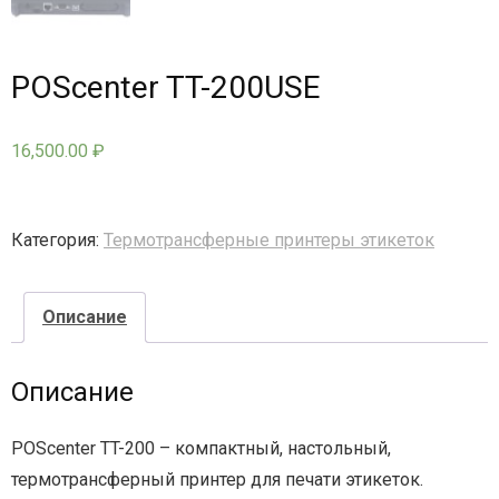
- - - Стационарные сканеры
POScenter TT-200USE
16,500.00
₽
Категория:
Термотрансферные принтеры этикеток
Описание
Описание
POScenter TT-200 – компактный, настольный,
термотрансферный принтер для печати этикеток.