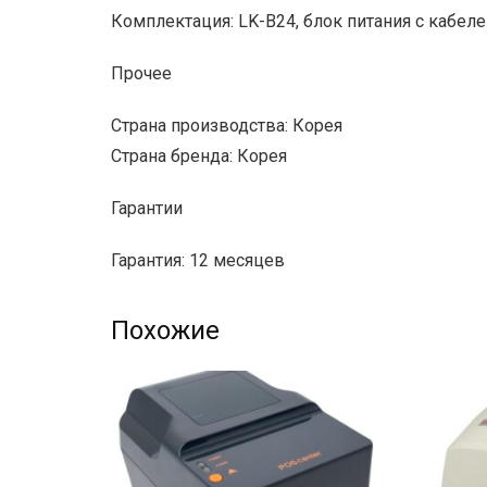
Комплектация: LK-B24, блок питания с кабел
Прочее
Страна производства: Корея
Страна бренда: Корея
Гарантии
Гарантия: 12 месяцев
Похожие