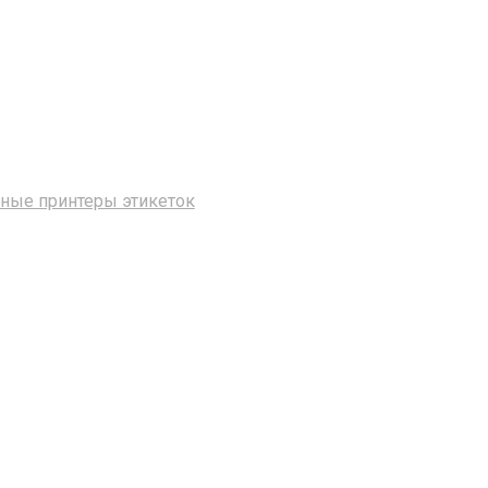
ные принтеры этикеток