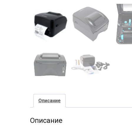
Описание
Описание