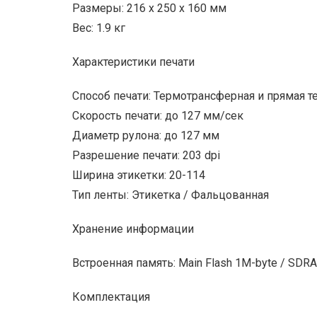
Размеры: 216 x 250 x 160 мм
Вес: 1.9 кг
Характеристики печати
Способ печати: Термотрансферная и прямая т
Скорость печати: до 127 мм/сек
Диаметр рулона: до 127 мм
Разрешение печати: 203 dpi
Ширина этикетки: 20-114
Тип ленты: Этикетка / Фальцованная
Хранение информации
Встроенная память: Main Flash 1M-byte / SDR
Комплектация