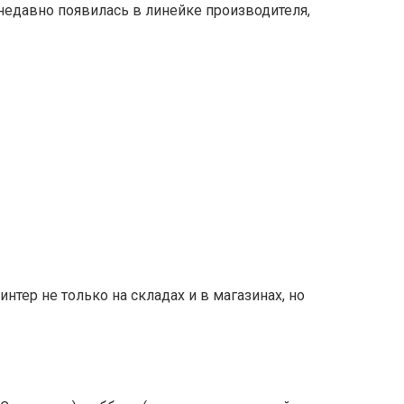
недавно появилась в линейке производителя,
ер не только на складах и в магазинах, но