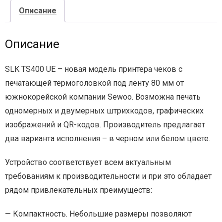
Описание
- - - Стационарные сканеры
Описание
SLK TS400 UE – новая модель принтера чеков с
печатающей термоголовкой под ленту 80 мм от
южнокорейской компании Sewoo. Возможна печать
одномерных и двумерных штрихкодов, графических
изображений и QR-кодов. Производитель предлагает
два варианта исполнения – в черном или белом цвете.
Устройство соответствует всем актуальным
требованиям к производительности и при это обладает
рядом привлекательных преимуществ:
— Компактность. Небольшие размеры позволяют