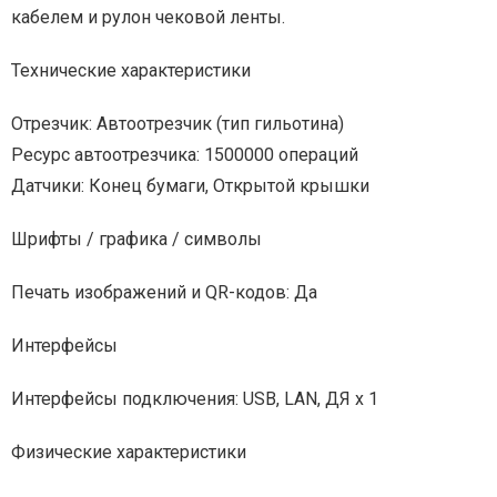
кабелем и рулон чековой ленты.
Технические характеристики
Отрезчик: Автоотрезчик (тип гильотина)
Ресурс автоотрезчика: 1500000 операций
Датчики: Конец бумаги, Открытой крышки
Шрифты / графика / символы
Печать изображений и QR-кодов: Да
Интерфейсы
Интерфейсы подключения: USB, LAN, ДЯ х 1
Физические характеристики