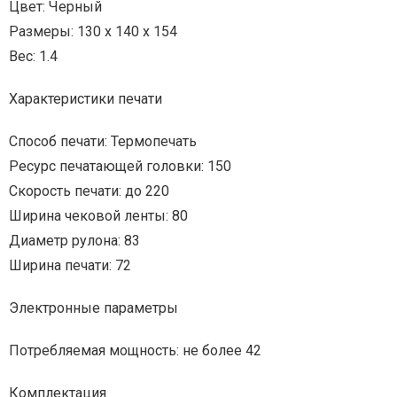
Цвет: Черный
Размеры: 130 x 140 x 154
Вес: 1.4
Характеристики печати
Способ печати: Термопечать
Ресурс печатающей головки: 150
Скорость печати: до 220
Ширина чековой ленты: 80
Диаметр рулона: 83
Ширина печати: 72
Электронные параметры
Потребляемая мощность: не более 42
Комплектация