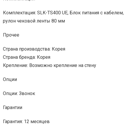
Комплектация: SLK-TS400 UE, Блок питания с кабелем,
рулон чековой ленты 80 мм
Прочее
Страна производства: Корея
Страна бренда: Корея
Крепление: Возможно крепление на стену
Опции
Опции: Звонок
Гарантии
Гарантия: 12 месяцев