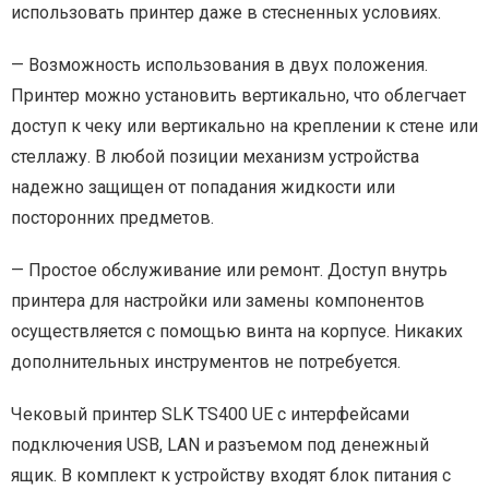
использовать принтер даже в стесненных условиях.
— Возможность использования в двух положения.
Принтер можно установить вертикально, что облегчает
доступ к чеку или вертикально на креплении к стене или
стеллажу. В любой позиции механизм устройства
надежно защищен от попадания жидкости или
посторонних предметов.
— Простое обслуживание или ремонт. Доступ внутрь
принтера для настройки или замены компонентов
осуществляется с помощью винта на корпусе. Никаких
дополнительных инструментов не потребуется.
Чековый принтер SLK TS400 UE с интерфейсами
подключения USB, LAN и разъемом под денежный
ящик. В комплект к устройству входят блок питания с